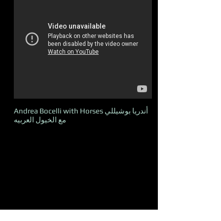
Andrea Bocelli with Horses أندريا بوشيللي
مع الخيول العربيه